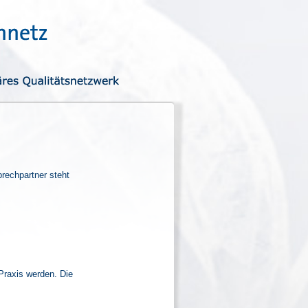
rechpartner steht
Praxis werden. Die